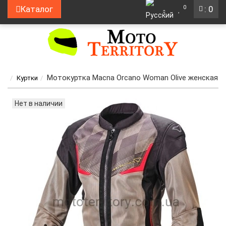
0
Каталог
: 0
Мотокуртка Macna Orcano Woman Olive женская
Куртки
Нет в наличии