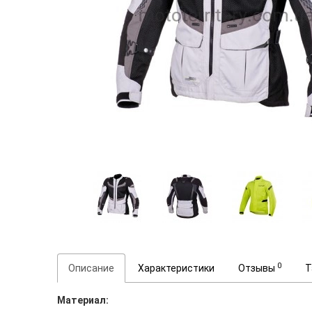
0
Описание
Характеристики
Отзывы
Т
Материал: