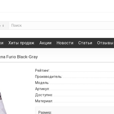
е
ки
Хиты продаж
Акции
Новости
Статьи
Отзывы
a Furio Black-Gray
Рейтинг:
Производитель:
Модель:
Артикул:
Доступно:
Материал:
Размер: