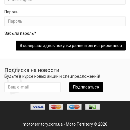
Пароль
Забыли пароль?
Подписка на новости
Будьте в курсе новых акций и спецпредложений!
Подписаться
mototerritory.com.ua - Moto Territory © 2026