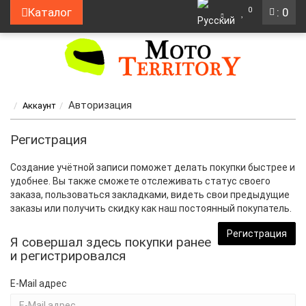
0
Каталог
: 0
Авторизация
Аккаунт
Регистрация
Создание учётной записи поможет делать покупки быстрее и
удобнее. Вы также сможете отслеживать статус своего
заказа, пользоваться закладками, видеть свои предыдущие
заказы или получить скидку как наш постоянный покупатель.
Регистрация
Я совершал здесь покупки ранее
и регистрировался
E-Mail адрес