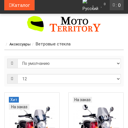
0
Каталог
: 0
Ветровые стекла
Аксессуары
Хит
На заказ
На заказ