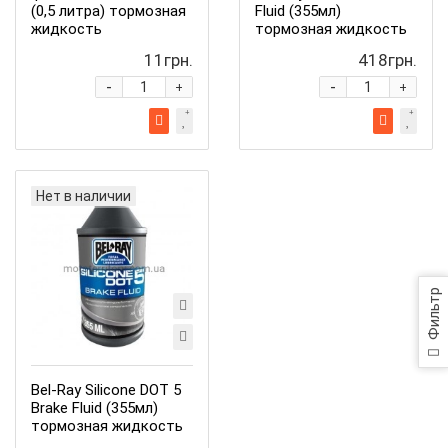
(0,5 литра) тормозная
Fluid (355мл)
жидкость
тормозная жидкость
11грн.
418грн.
-
-
+
+
Нет в наличии
Фильтр
Bel-Ray Silicone DOT 5
Brake Fluid (355мл)
тормозная жидкость