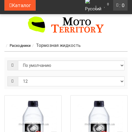
0
Каталог
: 0
Тормозная жидкость
Расходники