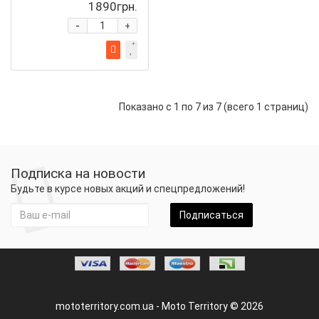
1890грн.
-
+
Показано с 1 по 7 из 7 (всего 1 страниц)
Подписка на новости
Будьте в курсе новых акций и спецпредложений!
Подписаться
mototerritory.com.ua - Moto Territory © 2026