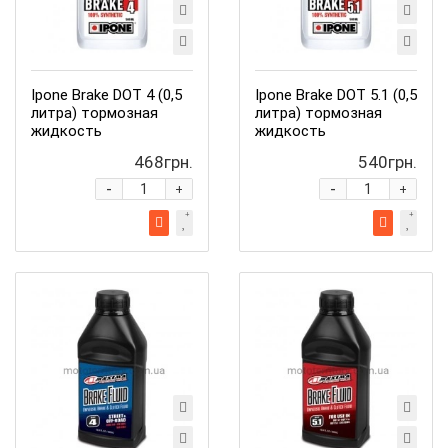
Ipone Brake DOT 4 (0,5
Ipone Brake DOT 5.1 (0,5
литра) тормозная
литра) тормозная
жидкость
жидкость
468грн.
540грн.
-
-
+
+