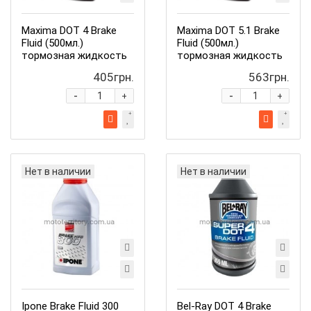
Maxima DOT 4 Brake
Maxima DOT 5.1 Brake
Fluid (500мл.)
Fluid (500мл.)
тормозная жидкость
тормозная жидкость
405грн.
563грн.
-
-
+
+
Нет в наличии
Нет в наличии
Ipone Brake Fluid 300
Bel-Ray DOT 4 Brake