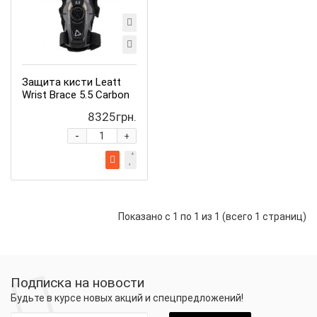
Защита кисти Leatt
Wrist Brace 5.5 Carbon
8325грн.
-
+
Показано с 1 по 1 из 1 (всего 1 страниц)
Подписка на новости
Будьте в курсе новых акций и спецпредложений!