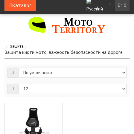
0
Каталог
: 0
Защита
Защита кисти мото: важность безопасности на дороге