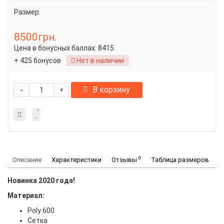
Размер:
8500грн.
Цена в бонусных баллах:
8415
+ 425 бонусов
Нет в наличии
-
В корзину
+
0
Описание
Характеристики
Отзывы
Таблица размеров
Новинка 2020 года!
Материал:
Poly 600
Сетка