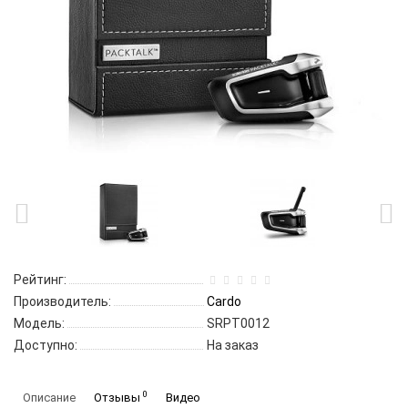
Рейтинг:
Производитель:
Cardo
Модель:
SRPT0012
Доступно:
На заказ
0
Описание
Отзывы
Видео