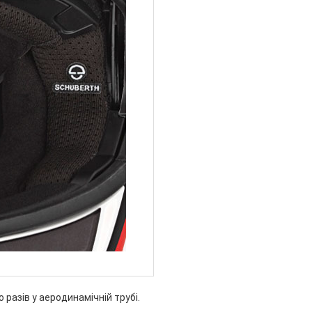
 разів у аеродинамічній трубі.