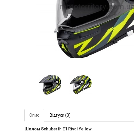
Опис
Відгуки (0)
Шолом Schuberth E1 Rival Yellow
.