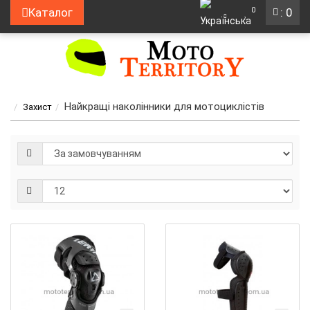
0
Каталог
: 0
Найкращі наколінники для мотоциклістів
Захист