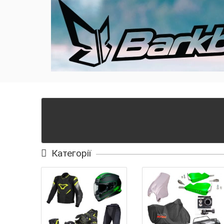
Категорії