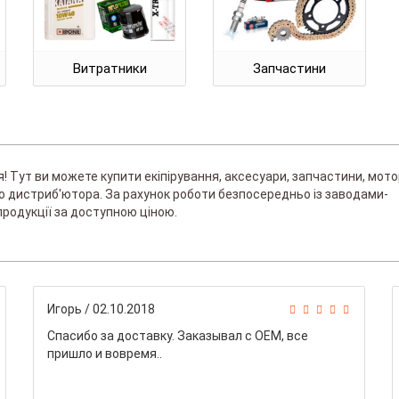
Витратники
Запчастини
 Тут ви можете купити екіпірування, аксесуари, запчастини, мото
ого дистриб'ютора. За рахунок роботи безпосередньо із заводами-
родукції за доступною ціною.
Игорь
/ 02.10.2018
Спасибо за доставку. Заказывал с ОЕМ, все
пришло и вовремя..