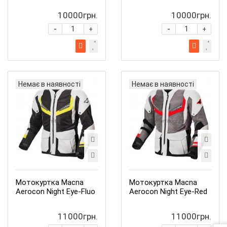
10000грн.
10000грн.
-
-
+
+
Немає в наявності
Немає в наявності
Мотокуртка Macna
Мотокуртка Macna
Aerocon Night Eye-Fluo
Aerocon Night Eye-Red
11000грн.
11000грн.