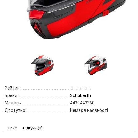
Рейтинг:
Бренд:
Schuberth
Модель:
4439443360
Доступно:
Немає в наявності
Опис
Відгуки (0)