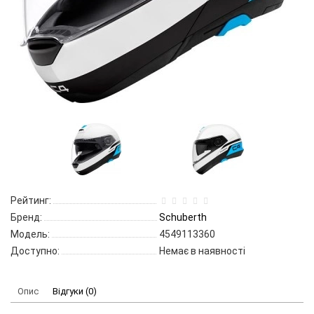
Рейтинг:
Бренд:
Schuberth
Модель:
4549113360
Доступно:
Немає в наявності
Опис
Відгуки (0)