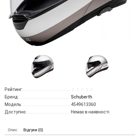
Рейтинг:
Бренд:
Schuberth
Модель:
4549613360
Доступно:
Немає в наявності
Опис
Відгуки (0)