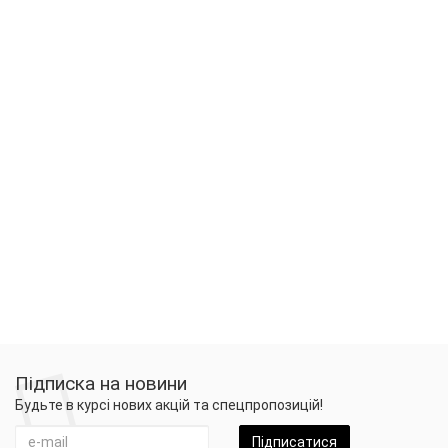
Підписка на новини
Будьте в курсі нових акцій та спецпропозицій!
Підписатися