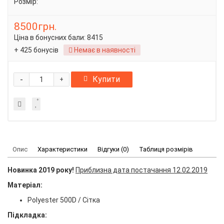
Розмір:
8500грн.
Ціна в бонусних бали:
8415
+ 425 бонусів
Немає в наявності
-
Купити
+
Опис
Характеристики
Відгуки (0)
Таблиця розмірів
Новинка 2019 року!
Приблизна дата постачання 12.02.2019
Матеріал:
Polyester 500D / Сітка
Підкладка: