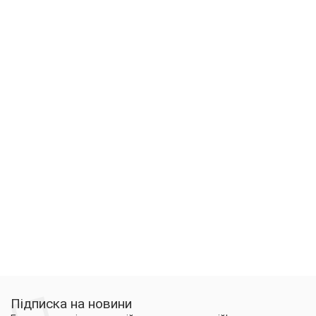
Підписка на новини