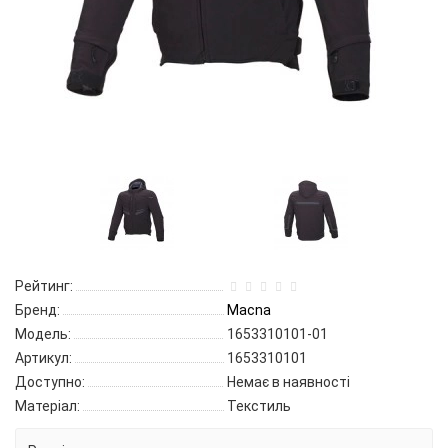
Рейтинг:
Бренд:
Macna
Модель:
1653310101-01
Артикул:
1653310101
Доступно:
Немає в наявності
Матеріал:
Текстиль