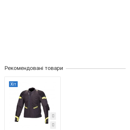
Рекомендовані товари
Хіт