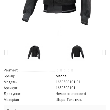
Рейтинг:
Бренд:
Macna
Модель:
1653508101-01
Артикул:
1653508101
Доступно:
Немає в наявності
Матеріал:
Шкіра-Текстиль