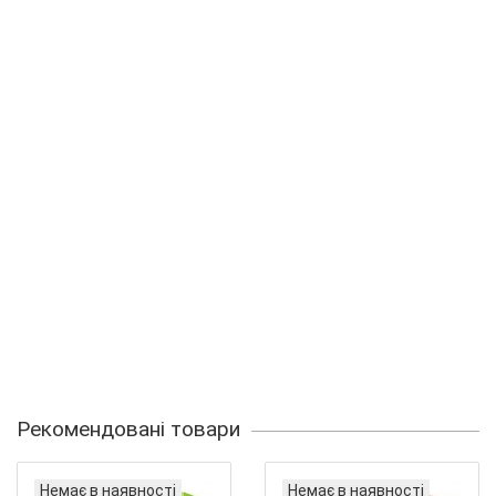
Рекомендовані товари
Немає в наявності
Немає в наявності