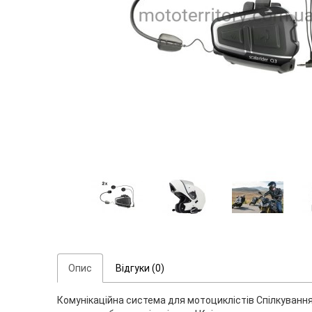
Опис
Відгуки (0)
Комунікаційна система для мотоциклістів Спілкування