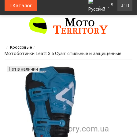
0
Каталог
: 0
Кроссовые
Мотоботинки Leatt 3.5 Cyan: стильные и защищенные
Нет в наличии