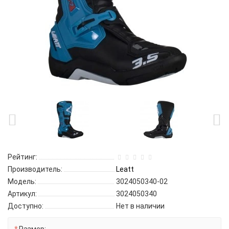
Рейтинг:
Производитель:
Leatt
Модель:
3024050340-02
Артикул:
3024050340
Доступно:
Нет в наличии