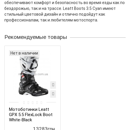
обеспечивают комфорт и безопасность во время езды как по
бездорожью, так и на трассе. Leatt Boots 3.5 Cyan имеют
стильный цветовой дизайн и отлично подойдут как
профессионалам, так и любителям мотоспорта.
Рекомендуемые товары
Нет в наличии
Мотоботинки Leatt
GPX 5.5 FlexLock Boot
White-Black
13283грн.