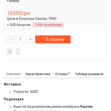
Размер:
10000грн.
Цена в бонусных баллах:
9900
+ 500 бонусов
Нет в наличии
-
В корзину
+
0
Описание
Характеристики
Отзывы
Таблица размеров
Материал:
Polyester 500D
Подкладка:
Вшитая водонепроницаемая мембрана
Raintex