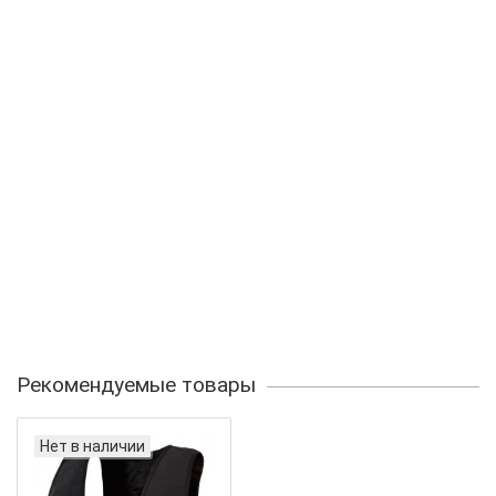
Рекомендуемые товары
Нет в наличии