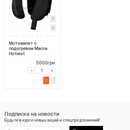
Мотожилет с
подогревом Macna
Hotvest
5000грн.
-
+
Подписка на новости
Будьте в курсе новых акций и спецпредложений!