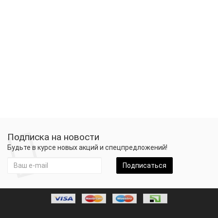
Подписка на новости
Будьте в курсе новых акций и спецпредложений!
Подписаться