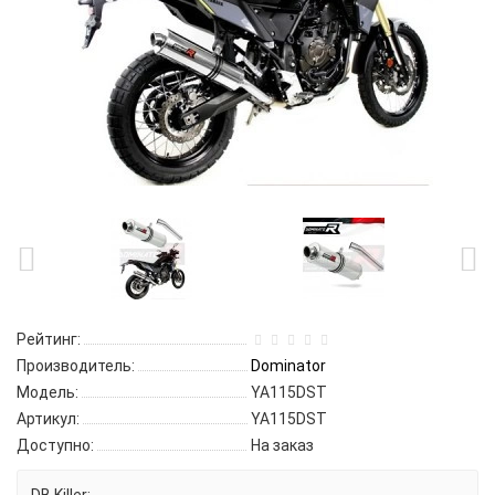
Рейтинг:
Производитель:
Dominator
Модель:
YA115DST
Артикул:
YA115DST
Доступно:
На заказ