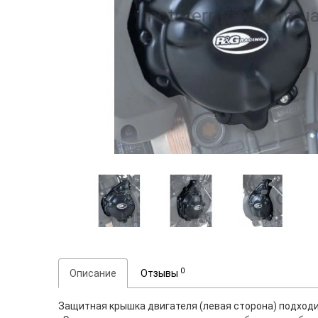
0
Описание
Отзывы
Защитная крышка двигателя (левая сторона) подходит д