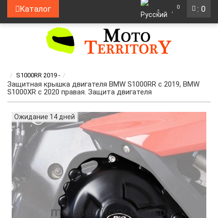
0
Каталог
: 0
S1000RR 2019 -
Защитная крышка двигателя BMW S1000RR с 2019, BMW
S1000XR с 2020 правая. Защита двигателя
Ожидание 14 дней