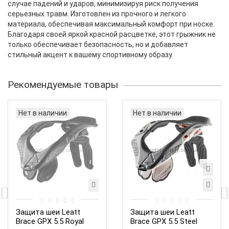
случае падений и ударов, минимизируя риск получения
серьезных травм. Изготовлен из прочного и легкого
материала, обеспечивая максимальный комфорт при носке.
Благодаря своей яркой красной расцветке, этот грыжник не
только обеспечивает безопасность, но и добавляет
стильный акцент к вашему спортивному образу.
Рекомендуемые товары
Нет в наличии
Нет в наличии
Защита шеи Leatt
Защита шеи Leatt
Brace GPX 5.5 Royal
Brace GPX 5.5 Steel