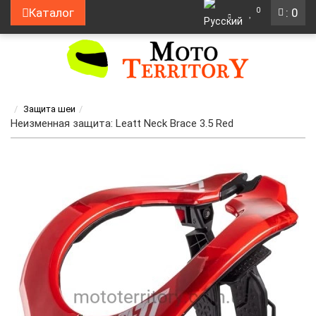
0
Каталог
: 0
Защита шеи
Неизменная защита: Leatt Neck Brace 3.5 Red