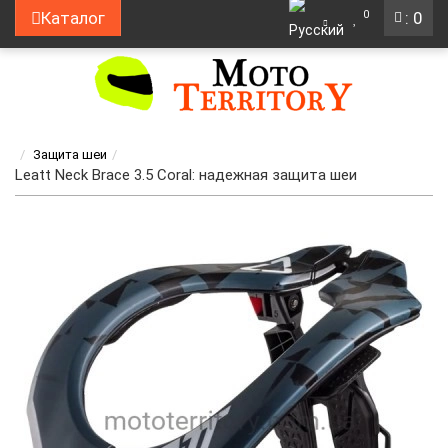
0
Каталог
: 0
Защита шеи
Leatt Neck Brace 3.5 Coral: надежная защита шеи