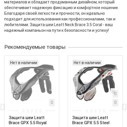
материалов и обладает продуманным дизайном, который
обеспечивает надежную фиксацию и комфортное ношение.
Благодаря своей легкости и прочности, он идеально
подходит для использования как профессионалами, так и
любителями. Защита шеи Leatt Neck Brace 3.5 Coral - ваш
надежный компаньон на пути к безопасности и успеху!
Рекомендуемые товары
Нет в наличии
Нет в наличии
Защита шеи Leatt
Защита шеи Leatt
Brace GPX 5.5 Royal
Brace GPX 5.5 Steel