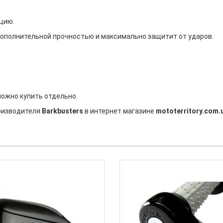
цию.
ополнительной прочностью и максимально защитит от ударов.
ожно купить отдельно.
роизводителя
Barkbusters
в интернет магазине
mototerritory.com.