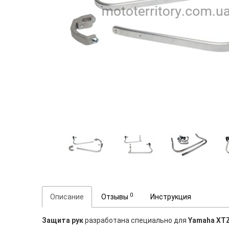
0
Описание
Отзывы
Инструкция
Защита рук
разработана специально для
Yamaha XTZ