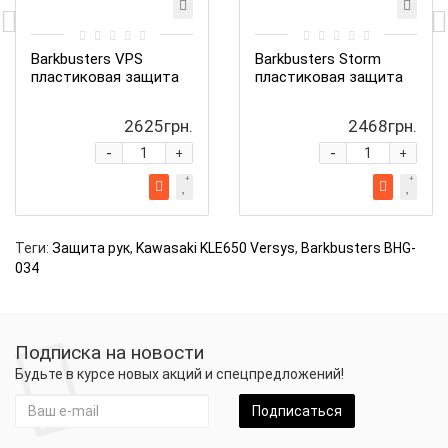
Barkbusters VPS
Barkbusters Storm
пластиковая защита
пластиковая защита
2625грн.
2468грн.
-
-
+
+
Теги:
Защита рук
,
Kawasaki KLE650 Versys
,
Barkbusters BHG-
034
Подписка на новости
Будьте в курсе новых акций и спецпредложений!
Подписаться