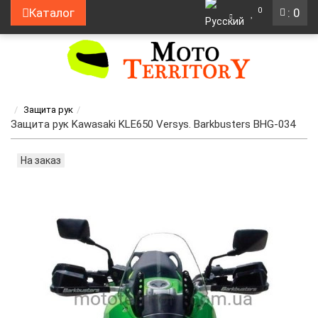
0
Каталог
: 0
Защита рук
Защита рук Kawasaki KLE650 Versys. Barkbusters BHG-034
На заказ