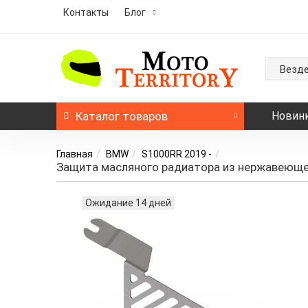
Контакты
Блог
Везд
Каталог
товаров
Новин
Главная
BMW
S1000RR 2019 -
Защита масляного радиатора из нержавеюще
Ожидание 14 дней