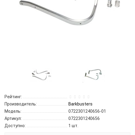
Рейтинг:
Производитель:
Barkbusters
Модель:
0722301240656-01
Артикул:
0722301240656
Доступно:
1
шт.