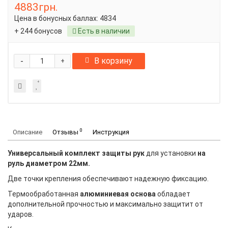
4883грн.
Цена в бонусных баллах:
4834
+ 244 бонусов
Есть в наличии
-
В корзину
+
0
Описание
Отзывы
Инструкция
Универсальный комплект защиты рук
для установки
на
руль диаметром 22мм.
Две точки крепления обеспечивают надежную фиксацию.
Термообработанная
алюминиевая основа
обладает
дополнительной прочностью и максимально защитит от
ударов.