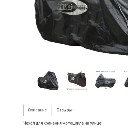
0
Описание
Отзывы
Чехол для хранения мотоцикла на улице.