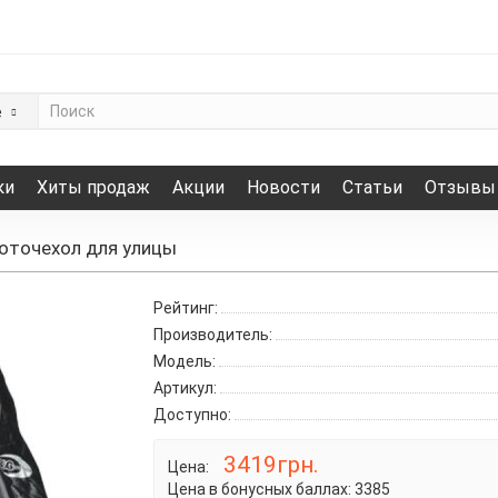
е
ки
Хиты продаж
Акции
Новости
Статьи
Отзывы
оточехол для улицы
Рейтинг:
Производитель:
Модель:
Артикул:
Доступно:
3419грн.
Цена:
Цена в бонусных баллах:
3385