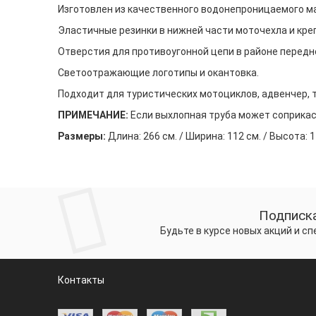
Изготовлен из качественного водонепроницаемого м
Эластичные резинки в нижней части моточехла и кр
Отверстия для противоугонной цепи в районе передне
Светоотражающие логотипы и окантовка.
Подходит для туристических мотоциклов, адвенчер, т
ПРИМЕЧАНИЕ:
Если выхлопная труба может соприкаса
Размеры:
Длина: 266 см. / Ширина: 112 см. / Высота: 1
Подписка
Будьте в курсе новых акций и с
Контакты