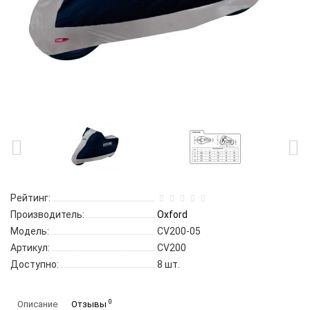
Рейтинг:
Производитель:
Oxford
Модель:
CV200-05
Артикул:
CV200
Доступно:
8
шт.
0
Описание
Отзывы