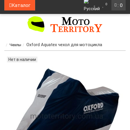
0
Каталог
: 0
Oxford Aquatex чехол для мотоцикла
Чехлы
Нет в наличии