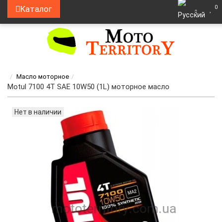
0
Каталог
Масло моторное
Motul 7100 4T SAE 10W50 (1L) моторное масло
Нет в наличии