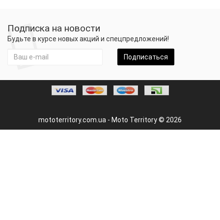
Подписка на новости
Будьте в курсе новых акций и спецпредложений!
Подписаться
mototerritory.com.ua - Moto Territory © 2026