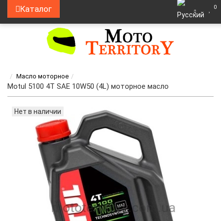
0
Каталог
Масло моторное
Motul 5100 4T SAE 10W50 (4L) моторное масло
Нет в наличии