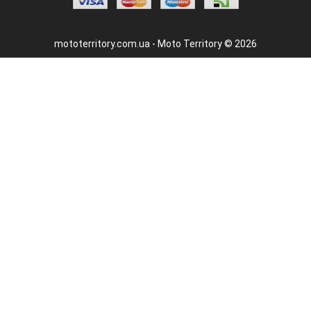
mototerritory.com.ua - Moto Territory © 2026