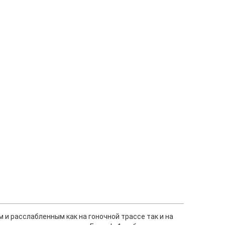
и расслабленным как на гоночной трассе так и на