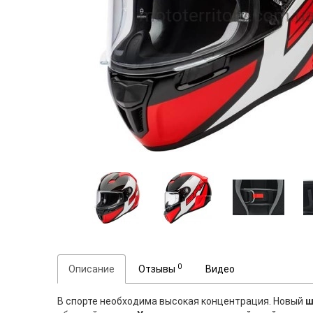
0
Описание
Отзывы
Видео
В спорте необходима высокая концентрация. Новый
ш