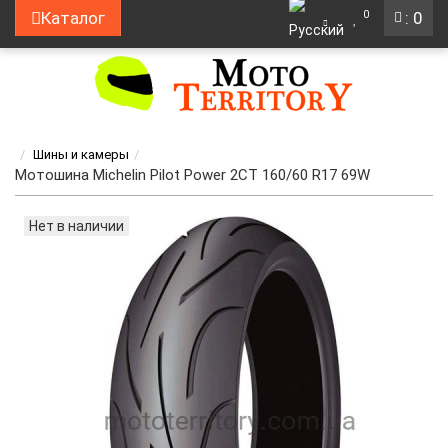
0
Каталог
: 0
Шины и камеры
Мотошина Michelin Pilot Power 2CT 160/60 R17 69W
Нет в наличии