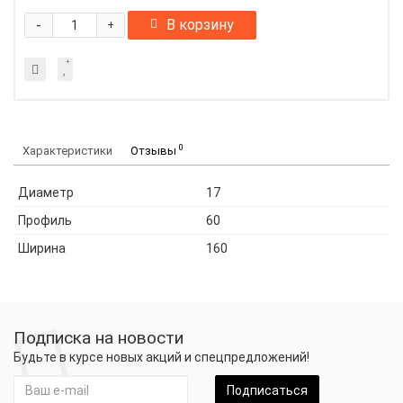
-
В корзину
+
0
Характеристики
Отзывы
Диаметр
17
Профиль
60
Ширина
160
Подписка на новости
Будьте в курсе новых акций и спецпредложений!
Подписаться