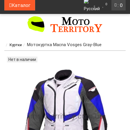
0
Каталог
: 0
Мотокуртка Macna Vosges Gray-Blue
Куртки
Нет в наличии