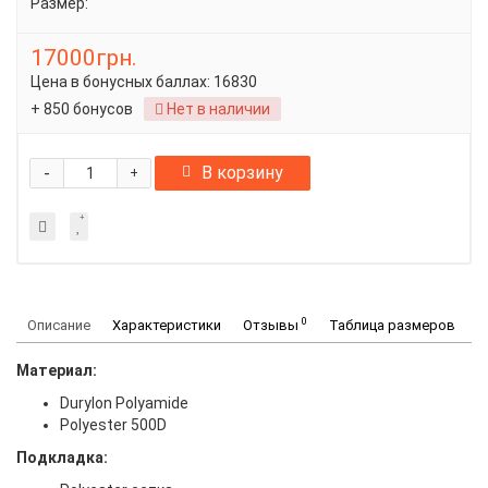
Размер:
17000грн.
Цена в бонусных баллах:
16830
+ 850 бонусов
Нет в наличии
-
В корзину
+
0
Описание
Характеристики
Отзывы
Таблица размеров
Материал:
Durylon Polyamide
Polyester 500D
Подкладка: