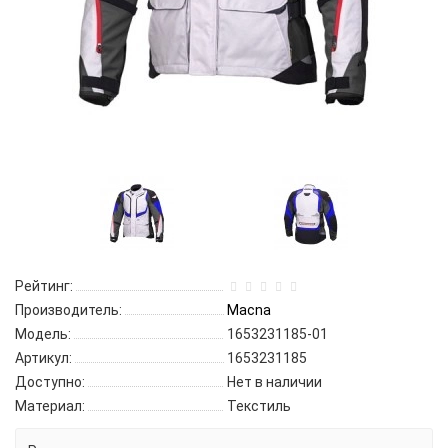
Рейтинг:
Производитель:
Macna
Модель:
1653231185-01
Артикул:
1653231185
Доступно:
Нет в наличии
Материал:
Текстиль