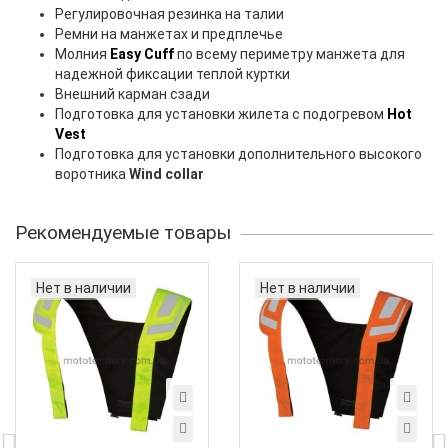
Регулировочная резинка на талии
Ремни на манжетах и предплечье
Молния
Easy Cuff
по всему периметру манжета для
надежной фиксации теплой куртки
Внешний карман сзади
Подготовка для установки жилета с подогревом
Hot
Vest
Подготовка для установки дополнительного высокого
воротника
Wind collar
Рекомендуемые товары
Нет в наличии
Нет в наличии