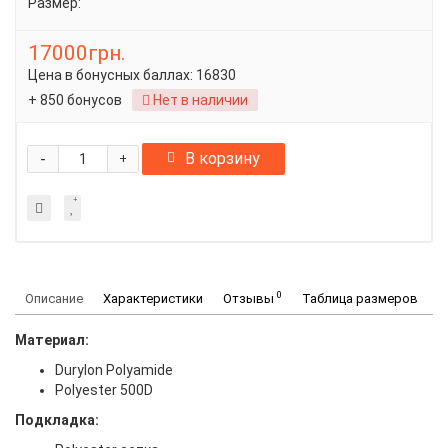
Размер:
17000грн.
Цена в бонусных баллах:
16830
+ 850 бонусов
Нет в наличии
-
В корзину
+
0
Описание
Характеристики
Отзывы
Таблица размеров
Материал:
Durylon Polyamide
Polyester 500D
Подкладка: