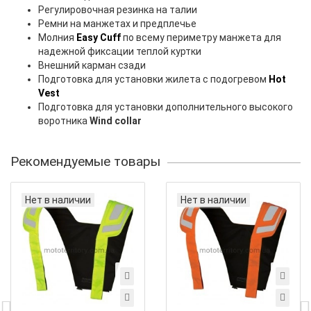
Регулировочная резинка на талии
Ремни на манжетах и предплечье
Молния
Easy Cuff
по всему периметру манжета для
надежной фиксации теплой куртки
Внешний карман сзади
Подготовка для установки жилета с подогревом
Hot
Vest
Подготовка для установки дополнительного высокого
воротника
Wind collar
Рекомендуемые товары
Нет в наличии
Нет в наличии