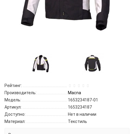
Рейтинг:
Производитель:
Macna
Модель:
1653234187-01
Артикул:
1653234187
Доступно:
Нет в наличии
Материал:
Текстиль