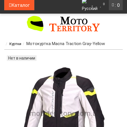
0
Каталог
: 0
Мотокуртка Macna Traction Gray-Yellow
Куртки
Нет в наличии