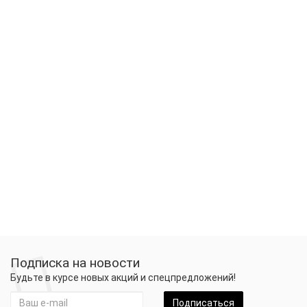
Подписка на новости
Будьте в курсе новых акций и спецпредложений!
Подписаться