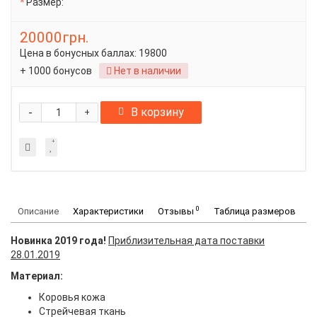
Размер:
20000грн.
Цена в бонусных баллах:
19800
+ 1000 бонусов
Нет в наличии
-
В корзину
+
0
Описание
Характеристики
Отзывы
Таблица размеров
Новинка 2019 года!
Приблизительная дата поставки
28.01.2019
Материал:
Коровья кожа
Стрейчевая ткань