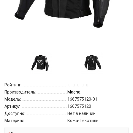
Рейтинг:
Производитель:
Macna
Модель:
1667575120-01
Артикул:
1667575120
Доступно:
Нет в наличии
Материал:
Кожа-Текстиль