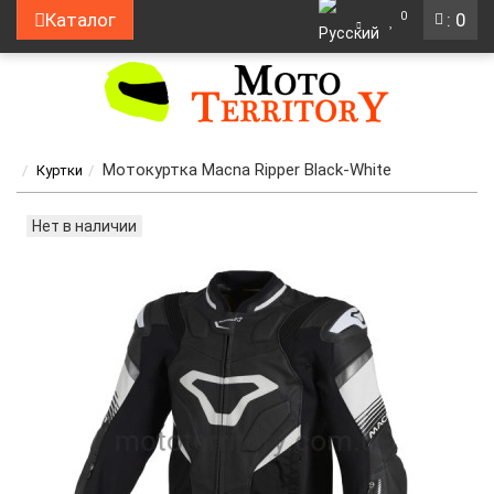
0
Каталог
: 0
Мотокуртка Macna Ripper Black-White
Куртки
Нет в наличии