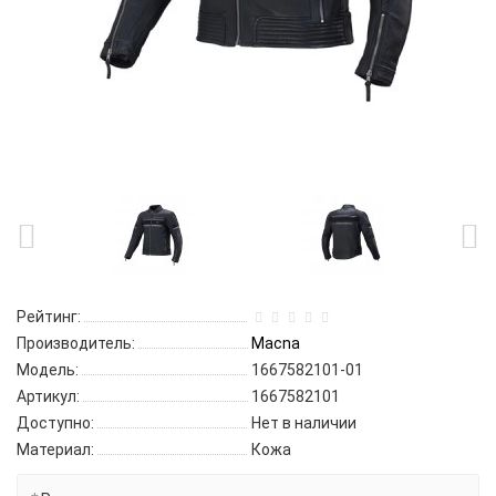
Рейтинг:
Производитель:
Macna
Модель:
1667582101-01
Артикул:
1667582101
Доступно:
Нет в наличии
Материал:
Кожа