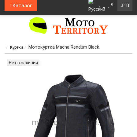
0
Каталог
: 0
Мотокуртка Macna Rendum Black
Куртки
Нет в наличии