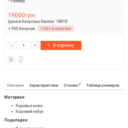
Размер:
19000грн.
Цена в бонусных баллах:
18810
+ 950 бонусов
Нет в наличии
-
В корзину
+
0
Описание
Характеристики
Отзывы
Таблица размеров
Материал:
Коровья кожа
Коровий нубук
Подкладка: