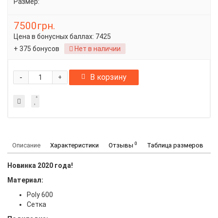
Размер:
7500грн.
Цена в бонусных баллах:
7425
+ 375 бонусов
Нет в наличии
-
В корзину
+
0
Описание
Характеристики
Отзывы
Таблица размеров
Новинка 2020 года!
Материал:
Poly 600
Сетка