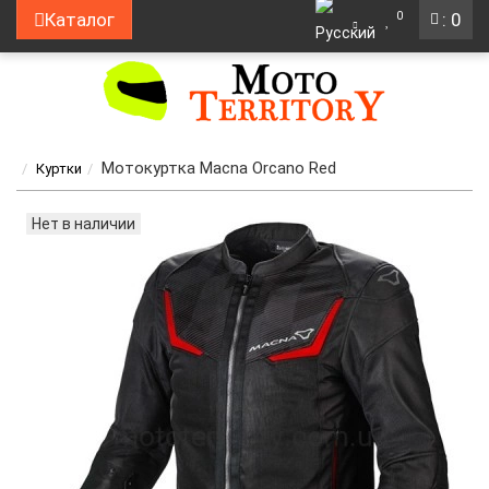
0
Каталог
: 0
Мотокуртка Macna Orcano Red
Куртки
Нет в наличии