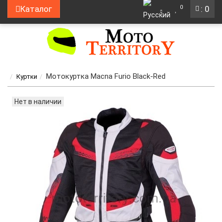
0
Каталог
: 0
Мотокуртка Macna Furio Black-Red
Куртки
Нет в наличии