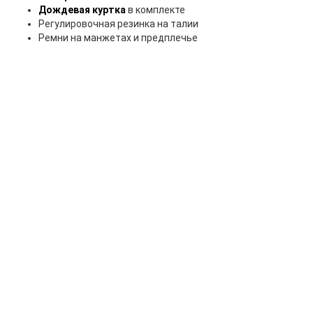
Дождевая куртка
в комплекте
Регулировочная резинка на талии
Ремни на манжетах и предплечье