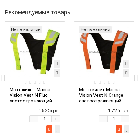
Рекомендуемые товары
Нет в наличии
Нет в наличии
Мотожилет Macna
Мотожилет Macna
Vision Vest N Fluo
Vision Vest N Orange
светоотражающий
светоотражающий
1625грн.
1725грн.
-
-
+
+