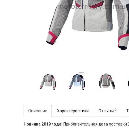
0
Описание
Характеристики
Отзывы
Т
Новинка 2019 года!
Приблизительная дата поставки 