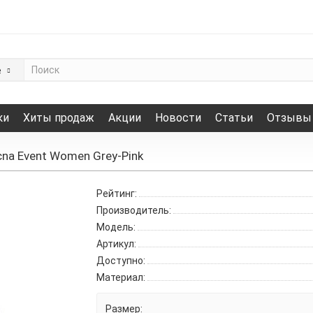
е
ки
Хиты продаж
Акции
Новости
Статьи
Отзывы
na Event Women Grey-Pink
Рейтинг:
Производитель:
Модель:
Артикул:
Доступно:
Материал:
Размер: