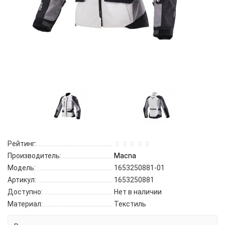
Рейтинг:
Производитель:
Macna
Модель:
1653250881-01
Артикул:
1653250881
Доступно:
Нет в наличии
Материал:
Текстиль