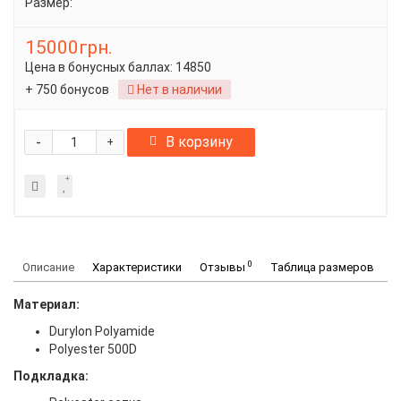
Размер:
15000грн.
Цена в бонусных баллах:
14850
+ 750 бонусов
Нет в наличии
-
В корзину
+
0
Описание
Характеристики
Отзывы
Таблица размеров
Материал:
Durylon Polyamide
Polyester 500D
Подкладка: