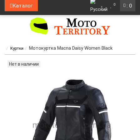
0
Каталог
: 0
Мотокуртка Macna Daisy Women Black
Куртки
Нет в наличии