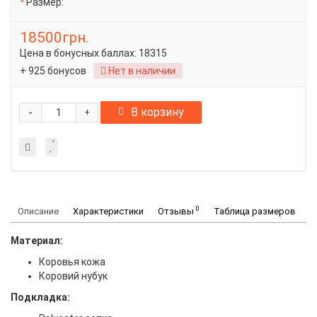
Размер:
18500грн.
Цена в бонусных баллах:
18315
+ 925 бонусов
Нет в наличии
-
В корзину
+
0
Описание
Характеристики
Отзывы
Таблица размеров
Материал:
Коровья кожа
Коровий нубук
Подкладка: