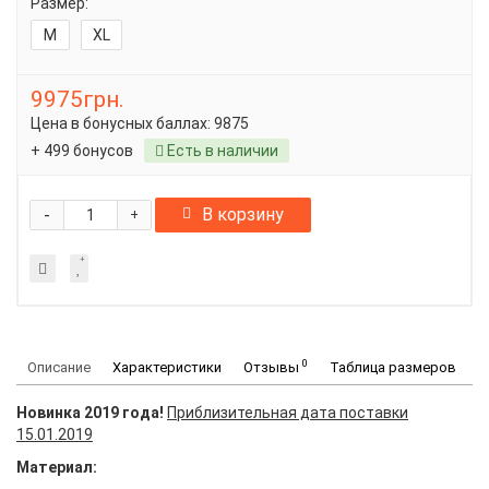
Размер:
M
XL
9975грн.
Цена в бонусных баллах:
9875
+ 499 бонусов
Есть в наличии
-
В корзину
+
0
Описание
Характеристики
Отзывы
Таблица размеров
Новинка 2019 года!
Приблизительная дата поставки
15.01.2019
Материал: